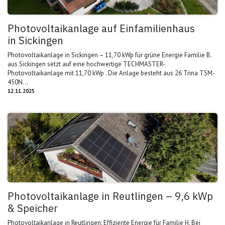
Photovoltaikanlage auf Einfamilienhaus
in Sickingen
Photovoltaikanlage in Sickingen – 11,70 kWp für grüne Energie Familie B.
aus Sickingen setzt auf eine hochwertige TECHMASTER-
Photovoltaikanlage mit 11,70 kWp . Die Anlage besteht aus 26 Trina TSM-
450N...
12.11.2025
Photovoltaikanlage in Reutlingen – 9,6 kWp
& Speicher
Photovoltaikanlage in Reutlingen: Effiziente Energie für Familie H. Bei