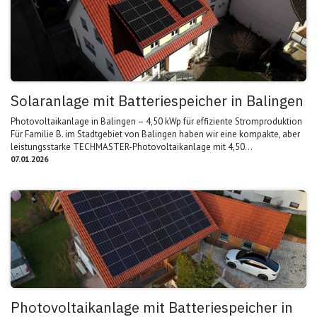
Solaranlage mit Batteriespeicher in Balingen
Photovoltaikanlage in Balingen – 4,50 kWp für effiziente Stromproduktion
Für Familie B. im Stadtgebiet von Balingen haben wir eine kompakte, aber
leistungsstarke TECHMASTER-Photovoltaikanlage mit 4,50...
07.01.2026
Photovoltaikanlage mit Batteriespeicher in