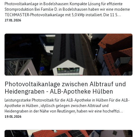
Photovoltaikanlage in Bodelshausen: Kompakte Lösung für effiziente
Stromproduktion Bei Familie D. in Bodelshausen haben wir eine moderne
TECHMASTER-Photovoltaikanlage mit 5,0 kWp installiert. Die 11 S...
27.01.2026
Photovoltaikanlage zwischen Albtrauf und
Heidengraben - ALB-Apotheke Hülben
Leistungsst​arke Photovoltaik für die ALB-Apotheke in Hülben Für die ALB-
Apotheke in Hülben , idyllisch gelegen zwischen Albtrauf und
Heidengraben in der Nähe von Reutlingen, haben wir eine hocheffizi...
19.01.2026