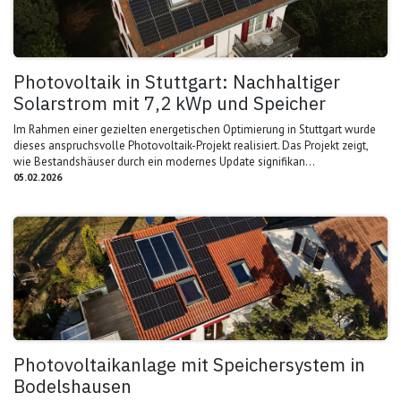
Photovoltaik in Stuttgart: Nachhaltiger
Solarstrom mit 7,2 kWp und Speicher
Im Rahmen einer gezielten energetischen Optimierung in Stuttgart wurde
dieses anspruchsvolle Photovoltaik-Projekt realisiert. Das Projekt zeigt,
wie Bestandshäuser durch ein modernes Update signifikan...
05.02.2026
Photovoltaikanlage mit Speichersystem in
Bodelshausen