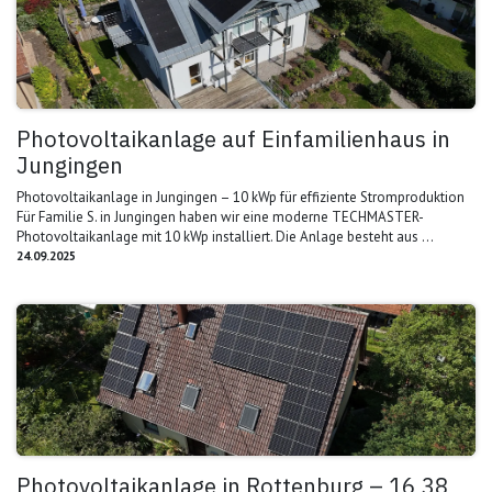
Photovoltaikanlage auf Einfamilienhaus in
Jungingen
Photovoltaikanlage in Jungingen – 10 kWp für effiziente Stromproduktion
Für Familie S. in Jungingen haben wir eine moderne TECHMASTER-
Photovoltaikanlage mit 10 kWp installiert. Die Anlage besteht aus ...
24.09.2025
Photovoltaikanlage in Rottenburg – 16,38