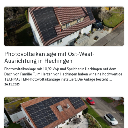
Photovoltaikanlage mit Ost-West-
Ausrichtung in Hechingen
Photovoltaikanlage mit 10,92 kWp und Speicher in Hechingen Auf dem
Dach von Familie T. im Herzen von Hechingen haben wir eine hochwertige
TECHMASTER-Photovoltaikanlage installiert. Die Anlage besteht ...
26.11.2025