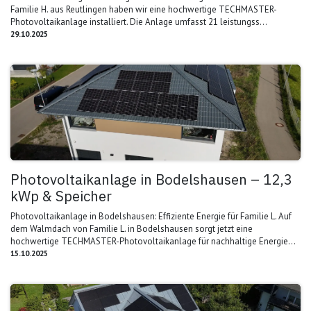
Familie H. aus Reutlingen haben wir eine hochwertige TECHMASTER-
Photovoltaikanlage installiert. Die Anlage umfasst 21 leistungss...
29.10.2025
Photovoltaikanlage in Bodelshausen – 12,3
kWp & Speicher
Photovoltaikanlage in Bodelshausen: Effiziente Energie für Familie L. Auf
dem Walmdach von Familie L. in Bodelshausen sorgt jetzt eine
hochwertige TECHMASTER-Photovoltaikanlage für nachhaltige Energie...
15.10.2025