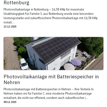
Rottenburg
Photovoltaikanlage in Rottenburg – 16,38 kWp für maximale
Unabhängigkeit Für Familie S. aus Rottenburg wurde eine besonders
leistungsstarke und zukunftssichere Photovoltaikanlage mit 16,38 kWp
install...
22.12.2025
Photovoltaikanlage mit Batteriespeicher in
Nehren
Photovoltaikanlage mit Batteriespeicher in Nehren – Ihre Vorteile In
Nehren haben wir für Familie C. eine moderne Photovoltaikanlage
installiert, die nicht nur effizient, sondern auch zukunftssicher i...
09.12.2025