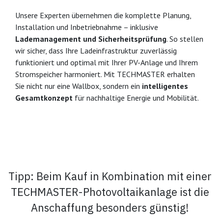
Unsere Experten übernehmen die komplette Planung,
Installation und Inbetriebnahme – inklusive
Lademanagement und Sicherheitsprüfung
. So stellen
wir sicher, dass Ihre Ladeinfrastruktur zuverlässig
funktioniert und optimal mit Ihrer PV-Anlage und Ihrem
Stromspeicher harmoniert. Mit TECHMASTER erhalten
Sie nicht nur eine Wallbox, sondern ein
intelligentes
Gesamtkonzept
für nachhaltige Energie und Mobilität.
Tipp: Beim Kauf in Kombination mit einer
TECHMASTER-Photovoltaikanlage ist die
Anschaffung besonders günstig!