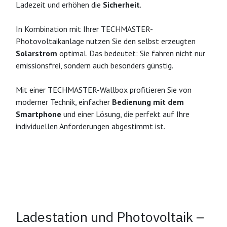
Ladezeit und erhöhen die
Sicherheit
.
In Kombination mit Ihrer TECHMASTER-
Photovoltaikanlage nutzen Sie den selbst erzeugten
Solarstrom
optimal. Das bedeutet: Sie fahren nicht nur
emissionsfrei, sondern auch besonders günstig.
Mit einer TECHMASTER-Wallbox profitieren Sie von
moderner Technik, einfacher
Bedienung mit dem
Smartphone
und einer Lösung, die perfekt auf Ihre
individuellen Anforderungen abgestimmt ist.​
Ladestation und Photovoltaik –