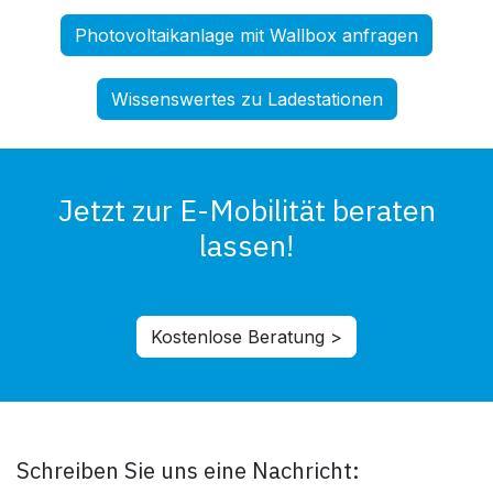
Photovoltaikanlage mit Wallbox anfragen
Wissenswertes zu Ladestationen
Jetzt zur E-Mobilität beraten
lassen!
Kostenlose Beratung >
Schreiben Sie uns eine Nachricht: