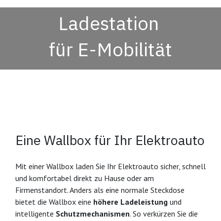
Ladestation
für E-Mobilität
Eine Wallbox für Ihr Elektroauto
Mit einer Wallbox laden Sie Ihr Elektroauto sicher, schnell
und komfortabel direkt zu Hause oder am
Firmenstandort. Anders als eine normale Steckdose
bietet die Wallbox eine
höhere Ladeleistung
und
intelligente
Schutzmechanismen
. So verkürzen Sie die