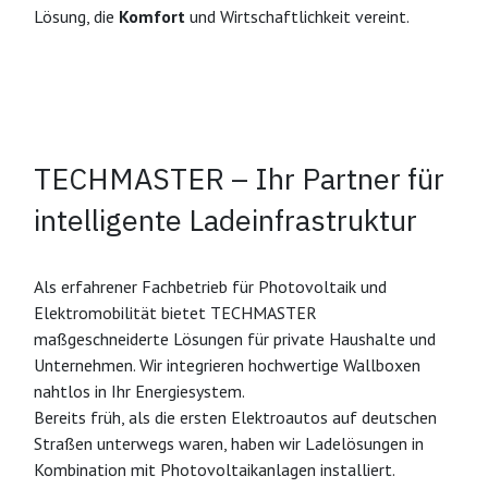
Lösung, die
Komfort
und Wirtschaftlichkeit vereint.
TECHMASTER – Ihr Partner für
intelligente Ladeinfrastruktur
Als erfahrener Fachbetrieb für Photovoltaik und
Elektromobilität bietet TECHMASTER
maßgeschneiderte Lösungen für private Haushalte und
Unternehmen. Wir integrieren hochwertige Wallboxen
nahtlos in Ihr Energiesystem.
Bereits früh, als die ersten Elektroautos auf deutschen
Straßen unterwegs waren, haben wir Ladelösungen in
Kombination mit Photovoltaikanlagen installiert.