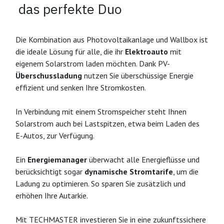
das perfekte Duo
Die Kombination aus Photovoltaikanlage und Wallbox ist
die ideale Lösung für alle, die ihr
Elektroauto
mit
eigenem Solarstrom laden möchten. Dank PV-
Überschussladung
nutzen Sie überschüssige Energie
effizient und senken Ihre Stromkosten.
In Verbindung mit einem Stromspeicher steht Ihnen
Solarstrom auch bei Lastspitzen, etwa beim Laden des
E-Autos, zur Verfügung.
Ein
Energiemanager
überwacht alle Energieflüsse und
berücksichtigt sogar
dynamische Stromtarife
, um die
Ladung zu optimieren. So sparen Sie zusätzlich und
erhöhen Ihre Autarkie.
Mit TECHMASTER investieren Sie in eine zukunftssichere