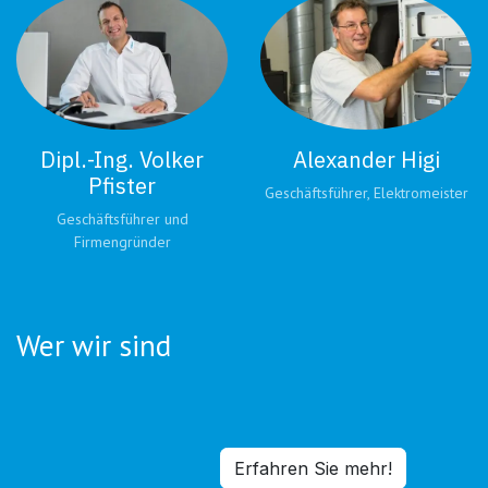
Dipl.-Ing. Volker
Alexander Higi
Pfister
Geschäftsführer, Elektromeister
Geschäftsführer und
Firmengründer
Wer wir sind
Erfahren Sie mehr!