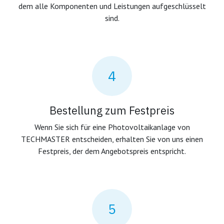
dem alle Komponenten und Leistungen aufgeschlüsselt
sind.
4
Bestellung zum Festpreis
Wenn Sie sich für eine Photovoltaikanlage von
TECHMASTER entscheiden, erhalten Sie von uns einen
Festpreis, der dem Angebotspreis entspricht.
5