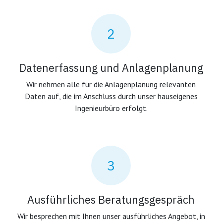
2
Datenerfassung und Anlagenplanung
Wir nehmen alle für die Anlagenplanung relevanten
Daten auf, die im Anschluss durch unser hauseigenes
Ingenieurbüro erfolgt.
3
Ausführliches Beratungsgespräch
Wir besprechen mit Ihnen unser ausführliches Angebot, in