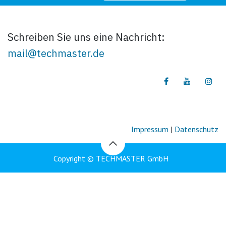
Schreiben Sie uns eine Nachricht:
mail@techmaster.de
Impressum
|
Datenschutz
Copyright © TECHMASTER GmbH