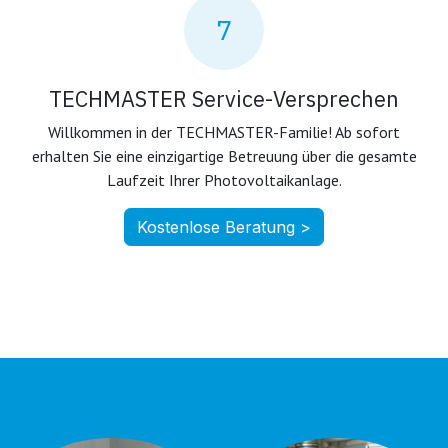
7
TECHMASTER Service-Versprechen
Willkommen in der TECHMASTER-Familie! Ab sofort
erhalten Sie eine einzigartige Betreuung über die gesamte
Laufzeit Ihrer Photovoltaikanlage.
Kostenlose Beratung >