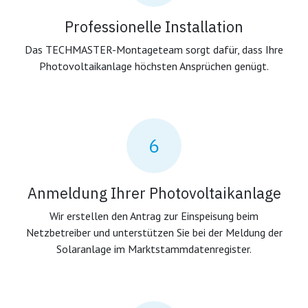
Professionelle Installation
Das TECHMASTER-Montageteam sorgt dafür, dass Ihre
Photovoltaikanlage höchsten Ansprüchen genügt.
6
Anmeldung Ihrer Photovoltaikanlage
Wir erstellen den Antrag zur Einspeisung beim
Netzbetreiber und unterstützen Sie bei der Meldung der
Solaranlage im Marktstammdatenregister.