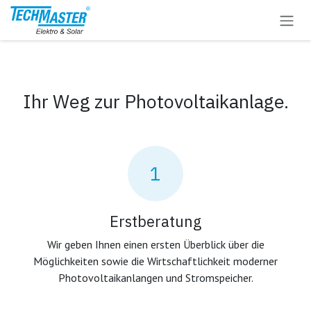
Zum Inhalt springen
Ihr Weg zur Photovoltaikanlage.
1
Erstberatung
Wir geben Ihnen einen ersten Überblick über die
Möglichkeiten sowie die Wirtschaftlichkeit moderner
Photovoltaikanlangen und Stromspeicher.