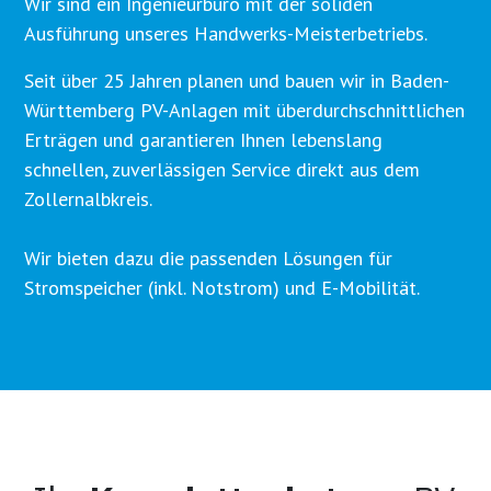
Wir sind ein Ingenieurbüro mit der soliden
Ausführung unseres Handwerks-Meisterbetriebs.
Seit über 25 Jahren planen und bauen wir in Baden-
Württemberg PV-Anlagen mit überdurchschnittlichen
Erträgen und garantieren Ihnen lebenslang
schnellen, zuverlässigen Service direkt aus dem
Zollernalbkreis.
Wir bieten dazu die passenden Lösungen für
Stromspeicher (inkl. Notstrom) und E-Mobilität.