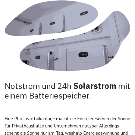
Notstrom und 24h
Solarstrom
mit
einem Batteriespeicher.
Eine Photovoltaikanlage macht die Energiereserven der Sonne
für Privathaushalte und Unternehmen nutzbar. Allerdings
scheint die Sonne nur am Tag, weshalb Energiegewinnung und