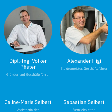
Dipl.-Ing. Volker
Alexander Higi
Pfister
Elektromeister, Geschäftsführer
Gründer und Geschäftsführer
Celine-Marie Seibert
Sebastian Seibert
Assistentin der
Vertriebsleiter