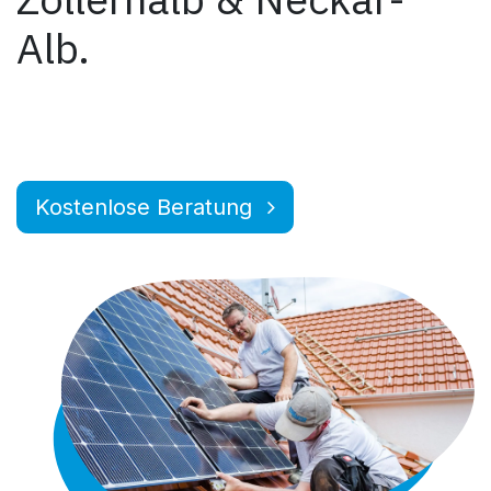
Alb.
Kostenlose Beratung