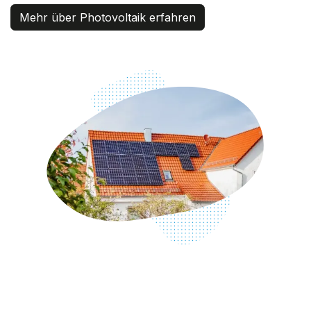
Mehr über Photovoltaik erfahren