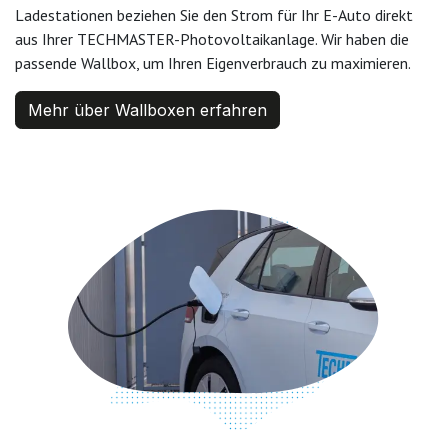
Ladestationen beziehen Sie den Strom für Ihr E-Auto direkt
aus Ihrer TECHMASTER-Photovoltaikanlage. Wir haben die
passende Wallbox, um Ihren Eigenverbrauch zu maximieren.
Mehr über Wallboxen erfahren