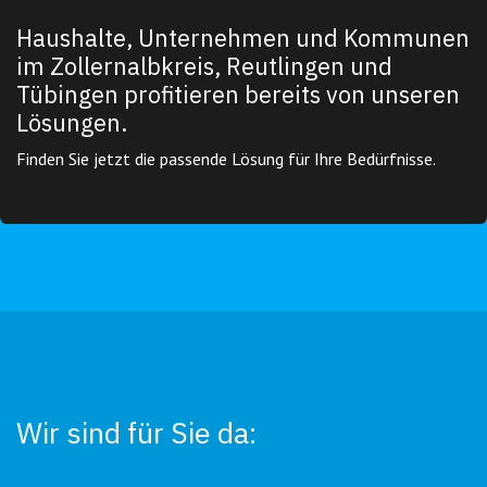
Haushalte, Unternehmen und Kommunen
im Zollernalbkreis, Reutlingen und
Tübingen profitieren bereits von unseren
Lösungen.
Finden Sie jetzt die passende Lösung für Ihre Bedürfnisse.
Wir sind für Sie da: