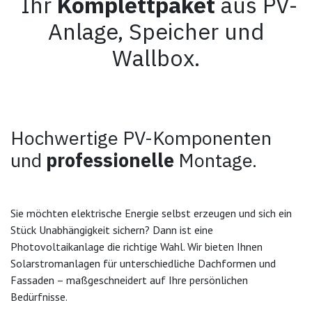
Ihr
Komplettpaket
aus PV-
Anlage, Speicher und
Wallbox.
Hochwertige PV-Komponenten
und
professionelle
Montage.
Sie möchten elektrische Energie selbst erzeugen und sich ein
Stück Unabhängigkeit sichern? Dann ist eine
Photovoltaikanlage die richtige Wahl. Wir bieten Ihnen
Solarstromanlagen für unterschiedliche Dachformen und
Fassaden – maßgeschneidert auf Ihre persönlichen
Bedürfnisse.