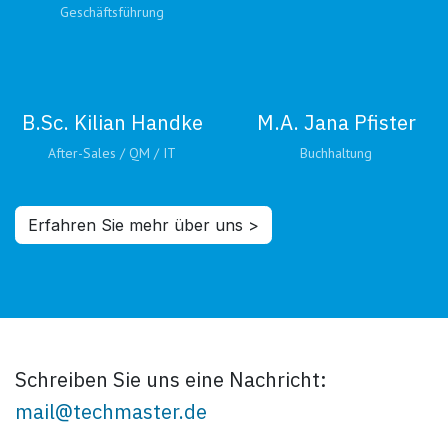
Geschäftsführung
B.Sc. Kilian Handke
M.A. Jana Pfister
After-Sales / QM / IT
Buchhaltung
Erfahren Sie mehr über uns >
Schreiben Sie uns eine Nachricht:
mail@techmaster.de