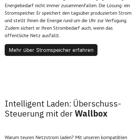
Energiebedarf nicht immer zusammenfallen. Die Lösung: ein
Stromspeicher. Er speichert den tagsüber produzierten Strom
und stellt Ihnen die Energie rund um die Uhr zur Verfügung.
Zudem sichert er Ihren Strombedarf auch, wenn das
öffentliche Netz ausfällt.
Mehr über Stromspeicher erfahren
Intelligent Laden: Überschuss-
Steuerung mit der
Wallbox
Warum teuren Netzstrom laden? Mit unseren kompatiblen