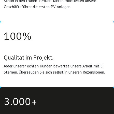
Schon in den frühen 1990er- Jahren montierten unsere
Geschäftsführer die ersten PV-Anlagen.
100%
0%
Qualität im Projekt.
Z
ehr Leads
Jeder unserer echten Kunden bewertet unsere Arbeit mit 5
Sternen. Überzeugen Sie sich selbst in unseren Rezensionen.
3.000+