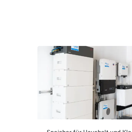
Speicher für Haushalt und Kl