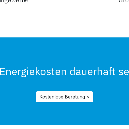
 Energiekosten dauerhaft s
Kostenlose Beratung >