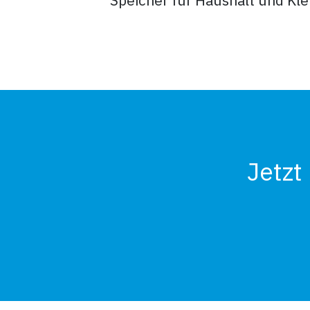
Jetzt