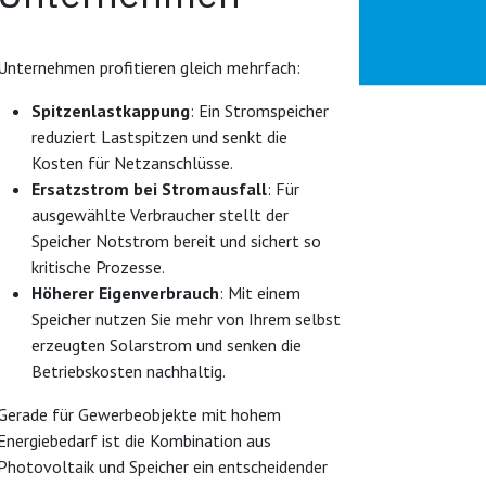
Unternehmen profitieren gleich mehrfach:
Spitzenlastkappung
: Ein Stromspeicher
reduziert Lastspitzen und senkt die
Kosten für Netzanschlüsse.
Ersatzstrom bei Stromausfall
: Für
ausgewählte Verbraucher stellt der
Speicher Notstrom bereit und sichert so
kritische Prozesse.
Höherer Eigenverbrauch
: Mit einem
Speicher nutzen Sie mehr von Ihrem selbst
erzeugten Solarstrom und senken die
Betriebskosten nachhaltig.
Gerade für Gewerbeobjekte mit hohem
Energiebedarf ist die Kombination aus
Photovoltaik und Speicher ein entscheidender