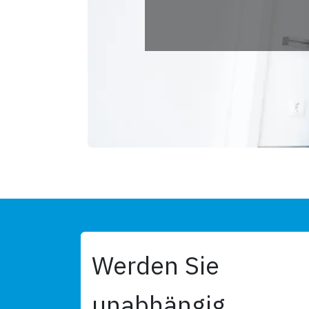
Werden Sie
unabhängig