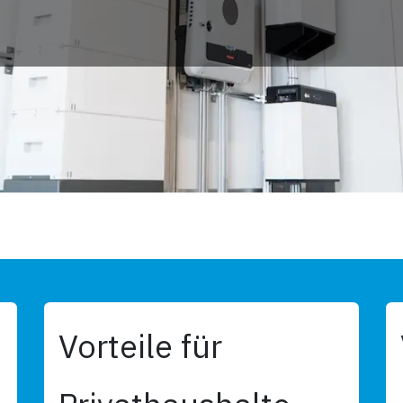
Vorteile für