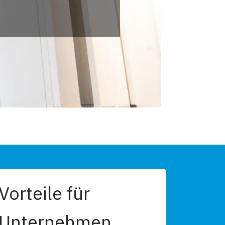
Vorteile für
Unternehmen