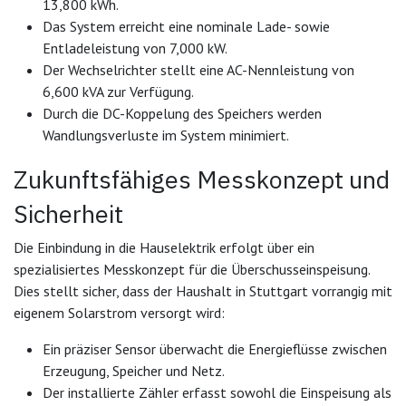
13,800 kWh.
Das System erreicht eine nominale Lade- sowie
Entladeleistung von 7,000 kW.
Der Wechselrichter stellt eine AC-Nennleistung von
6,600 kVA zur Verfügung.
Durch die DC-Koppelung des Speichers werden
Wandlungsverluste im System minimiert.
Zukunftsfähiges Messkonzept und
Sicherheit
Die Einbindung in die Hauselektrik erfolgt über ein
spezialisiertes Messkonzept für die Überschusseinspeisung.
Dies stellt sicher, dass der Haushalt in Stuttgart vorrangig mit
eigenem Solarstrom versorgt wird:
Ein präziser Sensor überwacht die Energieflüsse zwischen
Erzeugung, Speicher und Netz.
Der installierte Zähler erfasst sowohl die Einspeisung als