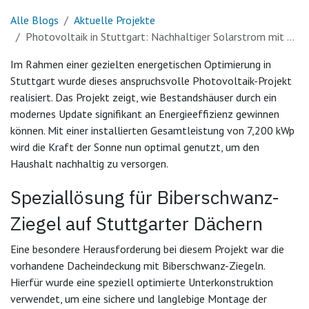
Alle Blogs
Aktuelle Projekte
Photovoltaik in Stuttgart: Nachhaltiger Solarstrom mit 7,2 kWp und Speicher
Im Rahmen einer gezielten energetischen Optimierung in
Stuttgart wurde dieses anspruchsvolle Photovoltaik-Projekt
realisiert. Das Projekt zeigt, wie Bestandshäuser durch ein
modernes Update signifikant an Energieeffizienz gewinnen
können. Mit einer installierten Gesamtleistung von 7,200 kWp
wird die Kraft der Sonne nun optimal genutzt, um den
Haushalt nachhaltig zu versorgen.
Speziallösung für Biberschwanz-
Ziegel auf Stuttgarter Dächern
Eine besondere Herausforderung bei diesem Projekt war die
vorhandene Dacheindeckung mit Biberschwanz-Ziegeln.
Hierfür wurde eine speziell optimierte Unterkonstruktion
verwendet, um eine sichere und langlebige Montage der