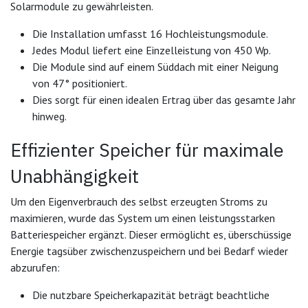
Solarmodule zu gewährleisten.
Die Installation umfasst 16 Hochleistungsmodule.
Jedes Modul liefert eine Einzelleistung von 450 Wp.
Die Module sind auf einem Süddach mit einer Neigung
von 47° positioniert.
Dies sorgt für einen idealen Ertrag über das gesamte Jahr
hinweg.
Effizienter Speicher für maximale
Unabhängigkeit
Um den Eigenverbrauch des selbst erzeugten Stroms zu
maximieren, wurde das System um einen leistungsstarken
Batteriespeicher ergänzt. Dieser ermöglicht es, überschüssige
Energie tagsüber zwischenzuspeichern und bei Bedarf wieder
abzurufen:
Die nutzbare Speicherkapazität beträgt beachtliche