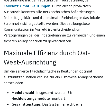
FairNetz GmbH Reutlingen
. Durch diesen proaktiven
Austausch konnten alle netztechnischen Anforderungen
frühzeitig geklärt und die optimale Einbindung in das lokale
Stromnetz sichergestellt werden. Diese reibungslose
Kommunikation im Vorfeld ist entscheidend, um
Verzögerungen bei der Inbetriebnahme zu vermeiden und einen
sicheren Anlagenbetrieb zu gewährleisten.
Maximale Effizienz durch Ost-
West-Ausrichtung
Um die sanierte Flachdachfläche in Reutlingen optimal
auszunutzen, haben wir uns für ein Ost-West-Anlagenschema
entschieden.
Modulanzahl
: Insgesamt wurden
76
Hochleistungsmodule
montiert.
Gesamtleistung
: Das System erreicht eine