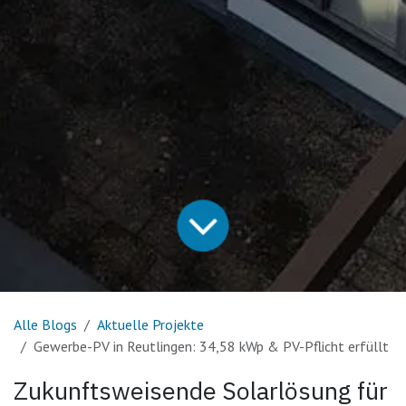
Alle Blogs
Aktuelle Projekte
Gewerbe-PV in Reutlingen: 34,58 kWp & PV-Pflicht erfüllt
Zukunftsweisende Solarlösung für