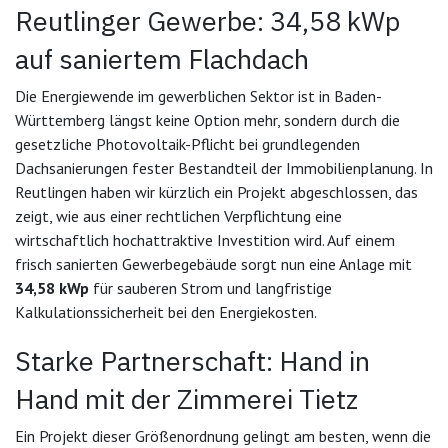
Reutlinger Gewerbe: 34,58 kWp
auf saniertem Flachdach
Die Energiewende im gewerblichen Sektor ist in Baden-
Württemberg längst keine Option mehr, sondern durch die
gesetzliche Photovoltaik-Pflicht bei grundlegenden
Dachsanierungen fester Bestandteil der Immobilienplanung. In
Reutlingen haben wir kürzlich ein Projekt abgeschlossen, das
zeigt, wie aus einer rechtlichen Verpflichtung eine
wirtschaftlich hochattraktive Investition wird. Auf einem
frisch sanierten Gewerbegebäude sorgt nun eine Anlage mit
34,58 kWp
für sauberen Strom und langfristige
Kalkulationssicherheit bei den Energiekosten.
Starke Partnerschaft: Hand in
Hand mit der Zimmerei Tietz
Ein Projekt dieser Größenordnung gelingt am besten, wenn die