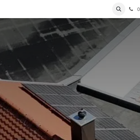
ungen
Referenzen
0