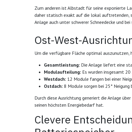
Zum anderen ist Albstadt für seine exponierte 
daher statisch exakt auf die lokal auftretenden, 
Anlage auch unter schwerer Schneedecke und bei 
Ost-West-Ausrichtun
Um die verfügbare Fläche optimal auszunutzen, 
Gesamtleistung:
Die Anlage liefert eine s
Modulaufteilung:
Es wurden insgesamt 20 S
Westdach:
12 Module fangen bei einer Neig
Ostdach:
8 Module sorgen bei 25° Neigung be
Durch diese Ausrichtung generiert die Anlage über
seinen höchsten Energiebedarf hat.
Clevere Entscheidun