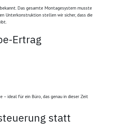
ter bekannt. Das gesamte Montagesystem musste
n Unterkonstruktion stellen wir sicher, dass die
ibt.
be-Ertrag
– ideal für ein Büro, das genau in dieser Zeit
steuerung statt