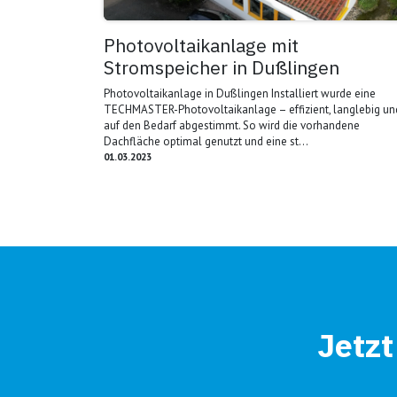
Photovoltaikanlage mit
Stromspeicher in Dußlingen
Photovoltaikanlage in Dußlingen Installiert wurde eine
TECHMASTER-Photovoltaikanlage – effizient, langlebig un
auf den Bedarf abgestimmt. So wird die vorhandene
Dachfläche optimal genutzt und eine st...
01.03.2023
Jetzt