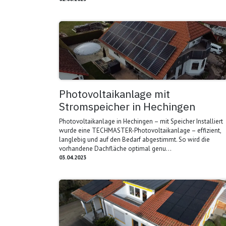
Photovoltaikanlage mit
Stromspeicher in Hechingen
Photovoltaikanlage in Hechingen – mit Speicher Installiert
wurde eine TECHMASTER-Photovoltaikanlage – effizient,
langlebig und auf den Bedarf abgestimmt. So wird die
vorhandene Dachfläche optimal genu...
03.04.2023