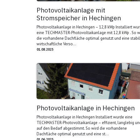
Photovoltaikanlage mit
Stromspeicher in Hechingen
Photovoltaikanlage in Hechingen – 12,8 kWp Installiert wu
eine TECHMASTER-Photovoltaikanlage mit 12,8 kWp . So w
die vorhandene Dachfläche optimal genutzt und eine stabil
wirtschaftliche Verso...
01.08.2023
Photovoltaikanlage in Hechingen
Photovoltaikanlage in Hechingen Installiert wurde eine
TECHMASTER-Photovoltaikanlage – effizient, langlebig un
auf den Bedarf abgestimmt. So wird die vorhandene
Dachfläche optimal genutzt und eine st...
01.06.2023