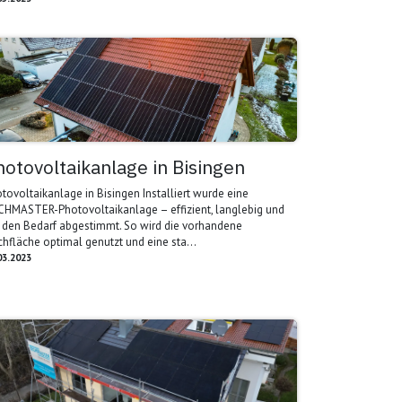
hotovoltaikanlage in Bisingen
tovoltaikanlage in Bisingen Installiert wurde eine
HMASTER-Photovoltaikanlage – effizient, langlebig und
 den Bedarf abgestimmt. So wird die vorhandene
hfläche optimal genutzt und eine sta...
03.2023