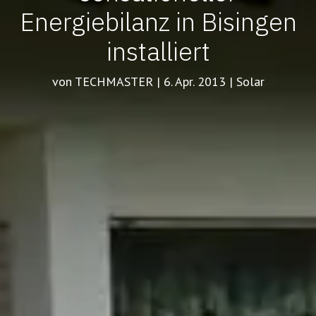
Energiebilanz in Bisingen
installiert
von TECHMASTER | 6. Apr. 2013 | Solar