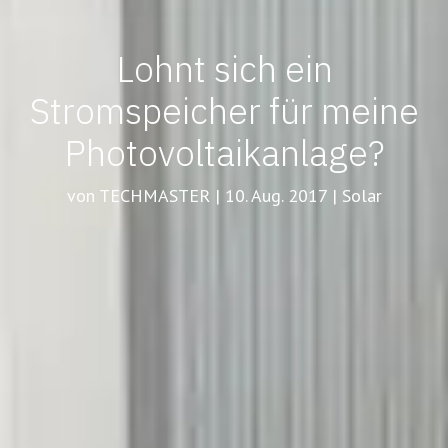
Lohnt sich ein
Stromspeicher für meine
Photovoltaikanlage?
von TECHMASTER | 10. Aug. 2017 | Solar