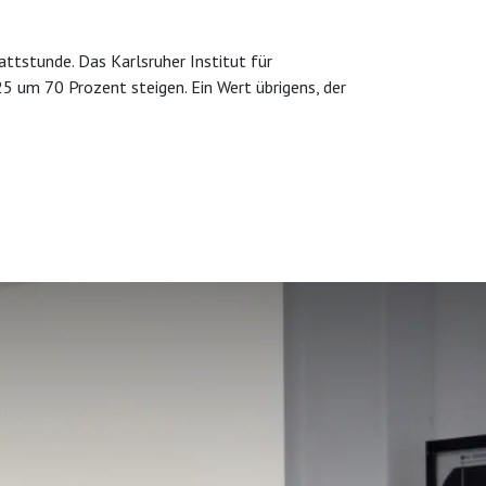
attstunde. Das Karlsruher Institut für
5 um 70 Prozent steigen. Ein Wert übrigens, der