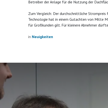
Betreiber der Anlage für die Nutzung der Dachflä
Zum Vergleich: Der durchschnittliche Strompreis f
Technologie hat in einem Gutachten von Mitte Mai
für Großkunden gilt. Für kleinere Abnehmer dürfte
in
Neuigkeiten