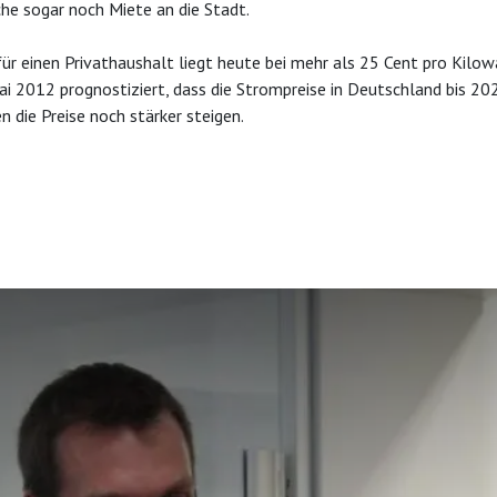
che sogar noch Miete an die Stadt.
ür einen Privathaushalt liegt heute bei mehr als 25 Cent pro Kilow
 2012 prognostiziert, dass die Strompreise in Deutschland bis 202
n die Preise noch stärker steigen.