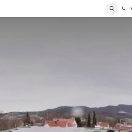
ungen
Referenzen
0