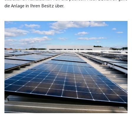
die Anlage in Ihren Besitz über.