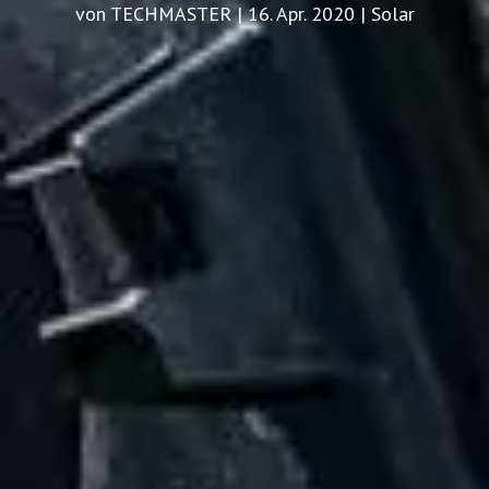
von TECHMASTER | 16. Apr. 2020 | Solar