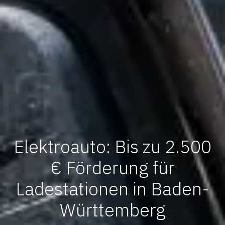
Elektroauto: Bis zu 2.500
€ Förderung für
Ladestationen in Baden-
Württemberg