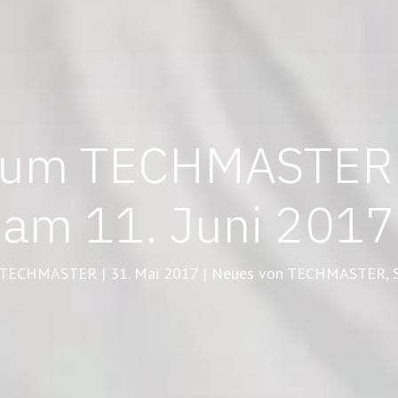
 zum TECHMASTER
am 11. Juni 2017
 TECHMASTER | 31. Mai 2017 | Neues von TECHMASTER, S