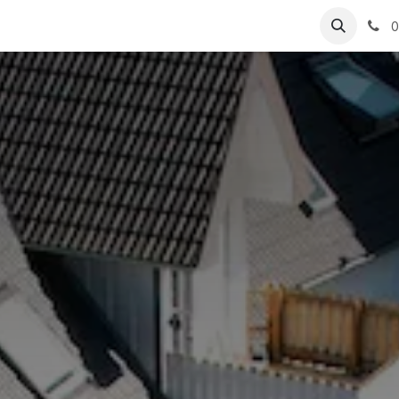
ungen
Referenzen
0