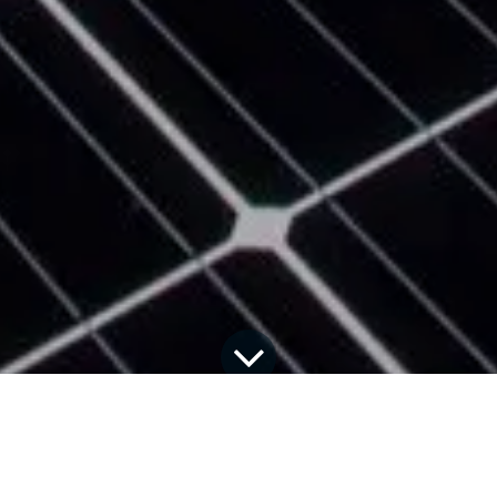
Alle Blogs
Erfolgsgeschichten