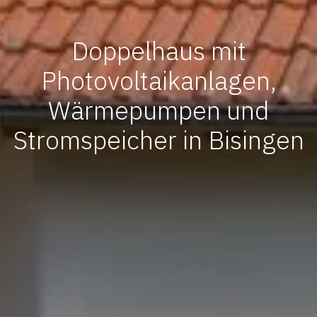
Doppelhaus mit
Photovoltaikanlagen,
Wärmepumpen und
Stromspeicher in Bisingen