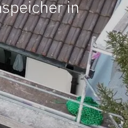
speicher in