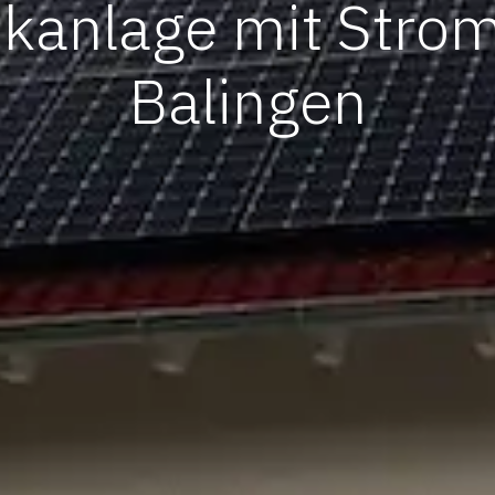
ikanlage mit Strom
Balingen