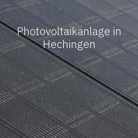
Photovoltaikanlage in
Hechingen