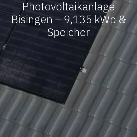
Photovoltaikanlage
Bisingen – 9,135 kWp &
Speicher