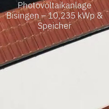
Photovoltaikanlage
Bisingen – 10,235 kWp &
Speicher